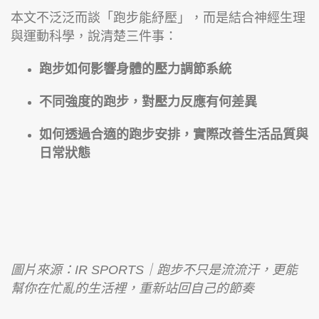
本文不泛泛而談「跑步能紓壓」，而是結合神經生理
與運動科學，說清楚三件事：
跑步如何影響身體的壓力調節系統
不同強度的跑步，對壓力反應有何差異
如何透過合適的跑步安排，實際改善生活品質與
日常狀態
圖片來源：IR SPORTS｜跑步不只是流流汗，更能
幫你在忙亂的生活裡，重新站回自己的節奏