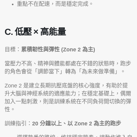
重點不在配速，而是穩定完成。
C. 低壓 × 高能量
目標：
累積韌性與彈性 (Zone 2 為主)
當壓力不高、精神與體能都處在不錯的狀態時，跑步
的角色會從「調節當下」轉為「為未來做準備」。
Zone 2 是建立長期抗壓底盤的核心強度，有助於提
升大腦與神經系統的適應能力；在穩定基礎上，偶爾
加入一點刺激，則是訓練系統在不同負荷間切換的彈
性。
訓練指引：
20 分鐘以上、以 Zone 2 為主的跑步