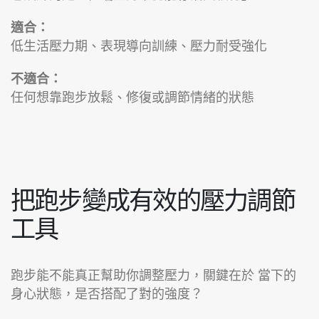
適合：
低生活壓力期、表現導向訓練、壓力耐受強化
不適合：
任何想靠跑步放鬆、修復或調節情緒的狀態
把跑步變成有效的壓力調節
工具
跑步能不能真正幫助你調整壓力，關鍵在於 當下的
身心狀態，是否搭配了對的強度？