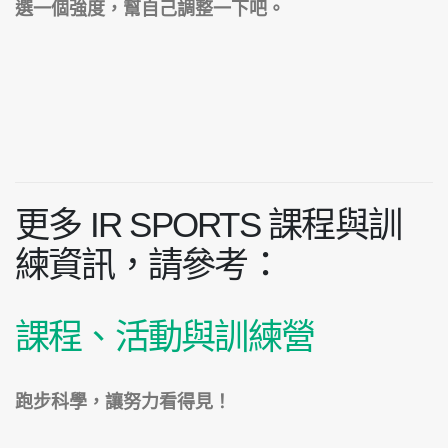
選一個強度，幫自己調整一下吧。
更多 IR SPORTS 課程與訓
練資訊，請參考：
課程、活動與訓練營
跑步科學，讓努力看得見！