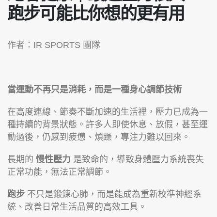
跑步可能比你想的更有用
作者：IR SPORTS 團隊
當運動不再只是消耗，而是一種身心調節技術
在高度連線、節奏不斷加速的生活裡，壓力已成為一
種持續的背景狀態。許多人即使休息、放假，甚至運
動過後，仍感到疲憊、煩躁，專注力難以回來。
長期的
慢性壓力
是致命的，導致身體壓力系統喪失
正常功能，無法正常調節。
跑步
不只是鍛鍊心肺，而是能成為重新校準神經系
統、改善日常生活品質的高效工具。