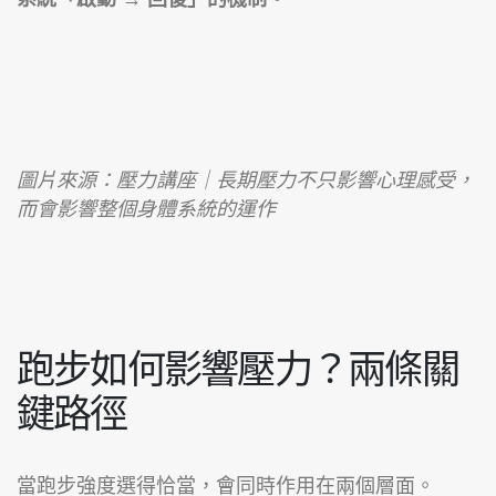
圖片來源：壓力講座｜長期壓力不只影響心理感受，
而會影響整個身體系統的運作
跑步如何影響壓力？兩條關
鍵路徑
當跑步強度選得恰當，會同時作用在兩個層面。