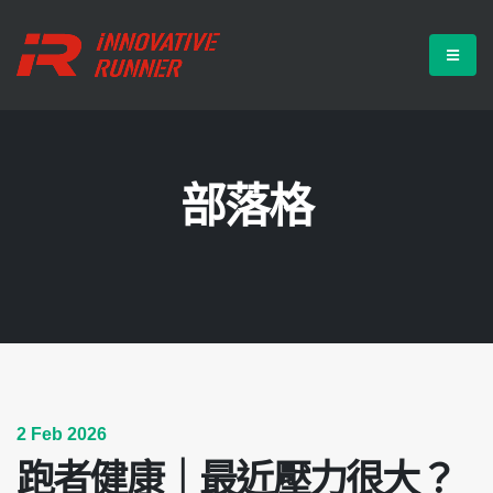
部落格
2 Feb 2026
跑者健康｜最近壓力很大？