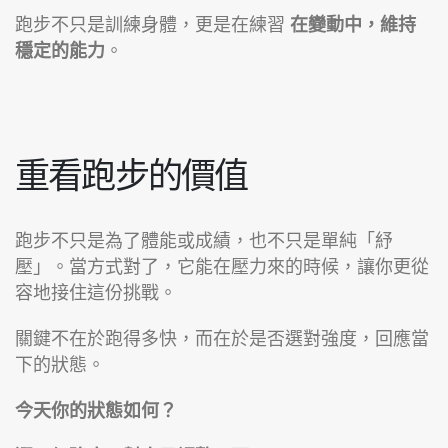
跑步不只是訓練身體，更是在練習
在變動中，維持
穩定的能力
。
重看跑步的價值
跑步不只是為了體能或成績，也不只是單純「紓
壓」。當方式對了，它能在壓力來的時候，讓你更從
容地接住這份挑戰。
關鍵不在於跑得多快，而在於是否選對強度，回應當
下的狀態。
今天你的狀態如何？