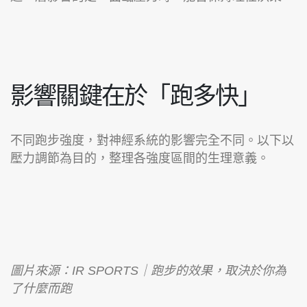
影響關鍵在於「跑多快」
不同跑步強度，對神經系統的影響完全不同。以下以
壓力調節為目的，整理各強度區間的生理意義。
圖片來源：IR SPORTS｜跑步的效果，取決於你為
了什麼而跑