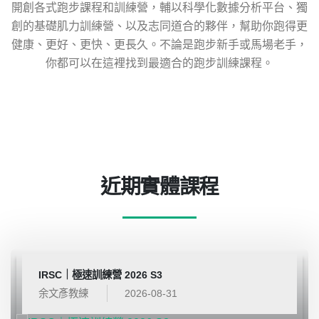
開創各式跑步課程和訓練營，輔以科學化數據分析平台、獨
創的基礎肌力訓練營、以及志同道合的夥伴，幫助你跑得更
健康、更好、更快、更長久。不論是跑步新手或馬場老手，
你都可以在這裡找到最適合的跑步訓練課程。
近期實體課程
IRSC｜極速訓練營 2026 S3
余文彥教練
2026-08-31