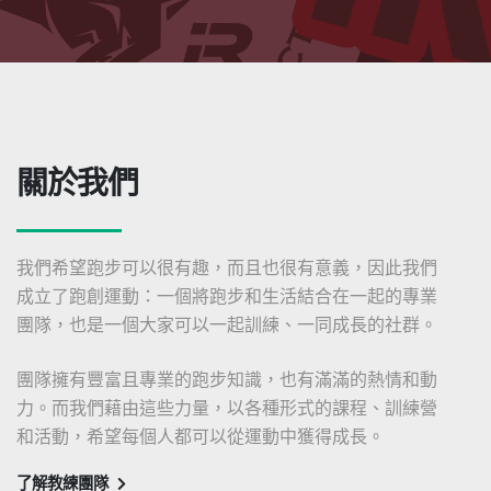
關於我們
我們希望跑步可以很有趣，而且也很有意義，因此我們
成立了跑創運動：一個將跑步和生活結合在一起的專業
團隊，也是一個大家可以一起訓練、一同成長的社群。
團隊擁有豐富且專業的跑步知識，也有滿滿的熱情和動
力。而我們藉由這些力量，以各種形式的課程、訓練營
和活動，希望每個人都可以從運動中獲得成長。
了解教練團隊