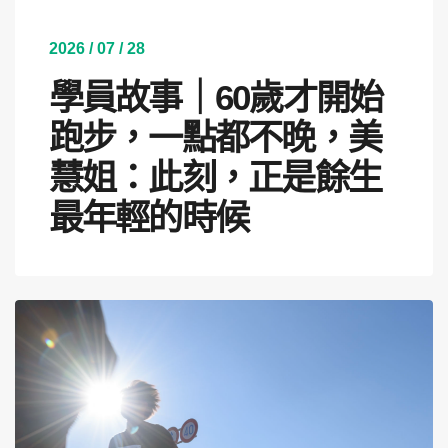
2026 / 07 / 28
學員故事｜60歲才開始
跑步，一點都不晚，美
慧姐：此刻，正是餘生
最年輕的時候