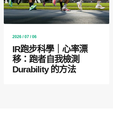
2026 / 07 / 06
IR跑步科學｜心率漂
移：跑者自我檢測
Durability 的方法