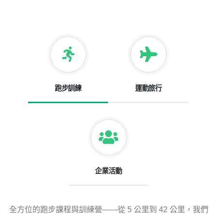
跑步訓練
運動旅行
企業活動
全方位的跑步課程與訓練營——從 5 公里到 42 公里，我們