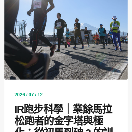
2026 / 07 / 12
IR跑步科學｜業餘馬拉
松跑者的金字塔與極