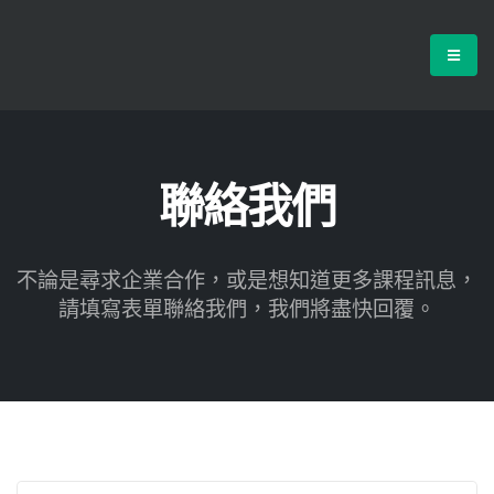
聯絡我們
不論是尋求企業合作，或是想知道更多課程訊息，
請填寫表單聯絡我們，我們將盡快回覆。