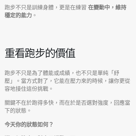
跑步不只是訓練身體，更是在練習
在變動中，維持
穩定的能力
。
重看跑步的價值
跑步不只是為了體能或成績，也不只是單純「紓
壓」。當方式對了，它能在壓力來的時候，讓你更從
容地接住這份挑戰。
關鍵不在於跑得多快，而在於是否選對強度，回應當
下的狀態。
今天你的狀態如何？