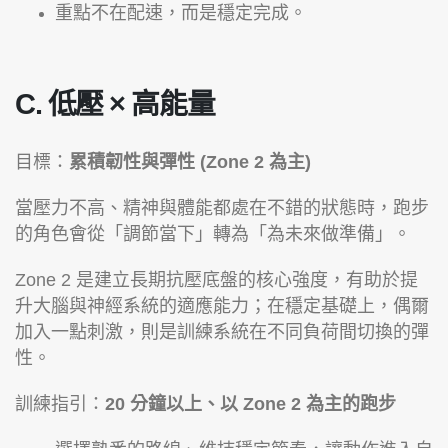
重點不在配速，而是穩定完成。
C. 低壓 × 高能量
目標：
累積韌性與彈性 (Zone 2 為主)
當壓力不高、精神與體能都處在不錯的狀態時，跑步
的角色會從「調節當下」轉為「為未來做準備」。
Zone 2 是建立長期抗壓底盤的核心強度，有助於提
升大腦與神經系統的適應能力；在穩定基礎上，偶爾
加入一點刺激，則是訓練系統在不同負荷間切換的彈
性。
訓練指引：
20 分鐘以上、以 Zone 2 為主的跑步