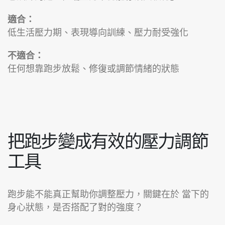
適合：
低生活壓力期、表現導向訓練、壓力耐受強化
不適合：
任何想靠跑步放鬆、修復或調節情緒的狀態
把跑步變成有效的壓力調節
工具
跑步能不能真正幫助你調整壓力，關鍵在於 當下的
身心狀態，是否搭配了對的強度？