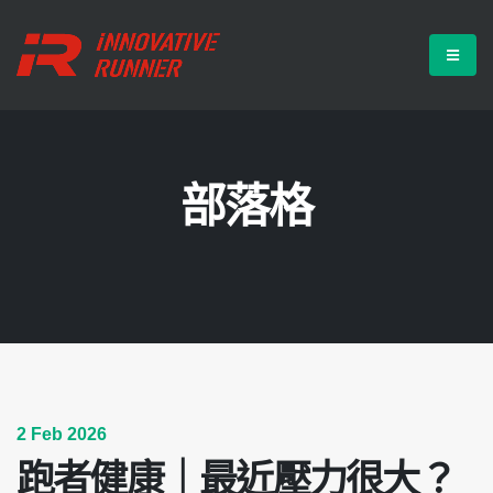
部落格
2 Feb 2026
跑者健康｜最近壓力很大？