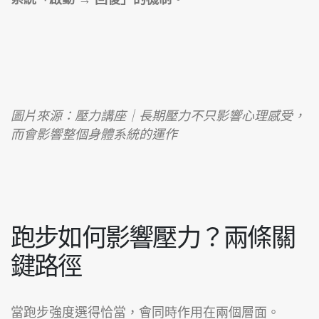
圖片來源：壓力講座｜長期壓力不只影響心理感受，
而會影響整個身體系統的運作
跑步如何影響壓力？兩條關
鍵路徑
當跑步強度選得恰當，會同時作用在兩個層面。