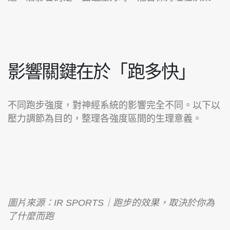
影響關鍵在於「跑多快」
不同跑步強度，對神經系統的影響完全不同。以下以
壓力調節為目的，整理各強度區間的生理意義。
圖片來源：IR SPORTS｜跑步的效果，取決於你為
了什麼而跑