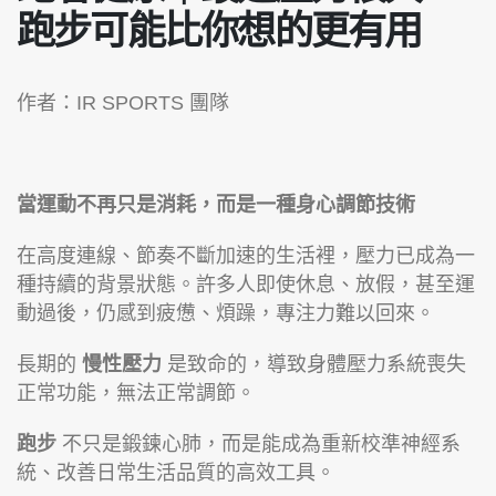
跑步可能比你想的更有用
作者：IR SPORTS 團隊
當運動不再只是消耗，而是一種身心調節技術
在高度連線、節奏不斷加速的生活裡，壓力已成為一
種持續的背景狀態。許多人即使休息、放假，甚至運
動過後，仍感到疲憊、煩躁，專注力難以回來。
長期的
慢性壓力
是致命的，導致身體壓力系統喪失
正常功能，無法正常調節。
跑步
不只是鍛鍊心肺，而是能成為重新校準神經系
統、改善日常生活品質的高效工具。