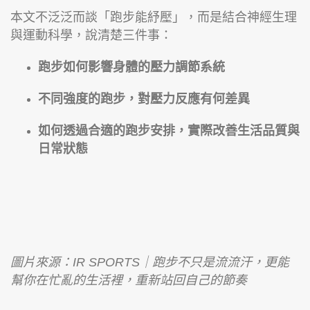
本文不泛泛而談「跑步能紓壓」，而是結合神經生理
與運動科學，說清楚三件事：
跑步如何影響身體的壓力調節系統
不同強度的跑步，對壓力反應有何差異
如何透過合適的跑步安排，實際改善生活品質與
日常狀態
圖片來源：IR SPORTS｜跑步不只是流流汗，更能
幫你在忙亂的生活裡，重新站回自己的節奏