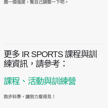
選一個強度，幫自己調整一下吧。
更多 IR SPORTS 課程與訓
練資訊，請參考：
課程、活動與訓練營
跑步科學，讓努力看得見！