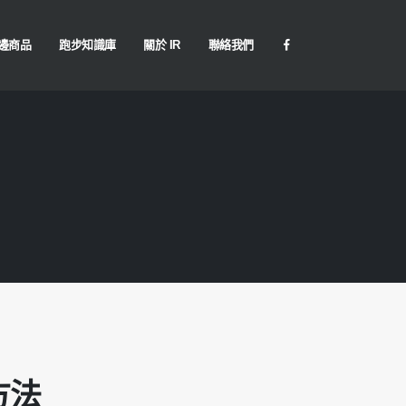
邊商品
跑步知識庫
關於 IR
聯絡我們
方法