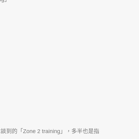
的「Zone 2 training」，多半也是指