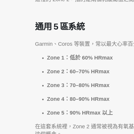
通用 5 區系統
Garmin、Coros 等裝置，常以最大心
Zone 1：低於 60% HRmax
Zone 2：60–70% HRmax
Zone 3：70–80% HRmax
Zone 4：80–90% HRmax
Zone 5：90% HRmax 以上
在這套系統裡，Zone 2 通常被視為有氧基底